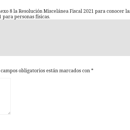
xo 8 la Resolución Miscelánea Fiscal 2021 para conocer las 
 para personas físicas.
 campos obligatorios están marcados con
*