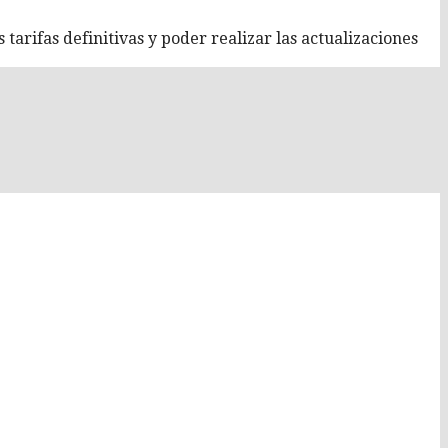
tarifas definitivas y poder realizar las actualizaciones