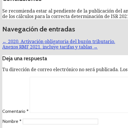
Se recomienda estar al pendiente de la publicación del ane
de los cálculos para la correcta determinación de ISR 2021
Navegación de entradas
← 2020. Activación obligatoria del buzón tributario.
Anexos RMF 2021. incluye tarifas y tablas →
Deja una respuesta
Tu dirección de correo electrónico no será publicada.
Los
Comentario
*
Nombre
*