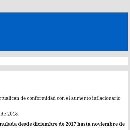
e actualicen de conformidad con el aumento inflacionario
 de 2018.
acumulada desde diciembre de 2017 hasta noviembre de