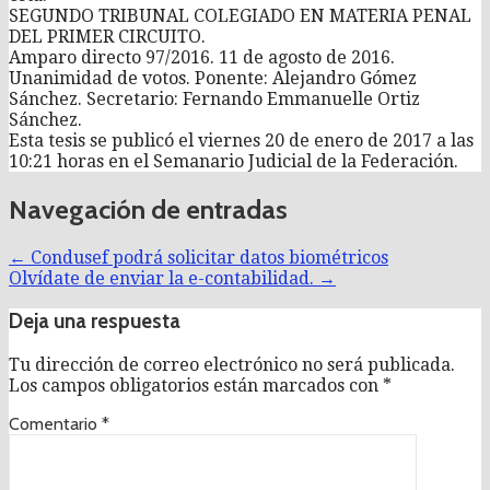
SEGUNDO TRIBUNAL COLEGIADO EN MATERIA PENAL
DEL PRIMER CIRCUITO.
Amparo directo 97/2016. 11 de agosto de 2016.
Unanimidad de votos. Ponente: Alejandro Gómez
Sánchez. Secretario: Fernando Emmanuelle Ortiz
Sánchez.
Esta tesis se publicó el viernes 20 de enero de 2017 a las
10:21 horas en el Semanario Judicial de la Federación.
Navegación de entradas
← Condusef podrá solicitar datos biométricos
Olvídate de enviar la e-contabilidad. →
Deja una respuesta
Tu dirección de correo electrónico no será publicada.
Los campos obligatorios están marcados con
*
Comentario
*